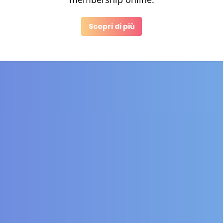
Scopri di più