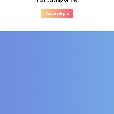
Scopri di più