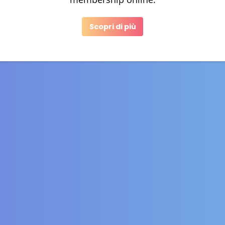
Scopri di più